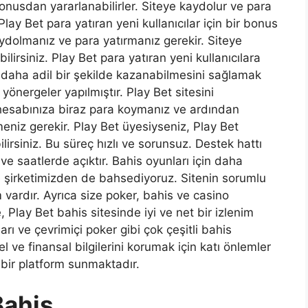
bonusdan yararlanabilirler. Siteye kaydolur ve para
 Play Bet para yatıran yeni kullanıcılar için bir bonus
aydolmanız ve para yatırmanız gerekir. Siteye
ilirsiniz. Play Bet para yatıran yeni kullanıcılara
n daha adil bir şekilde kazanabilmesini sağlamak
 yönergeler yapılmıştır. Play Bet sitesini
 hesabınıza biraz para koymanız ve ardından
meniz gerekir. Play Bet üyesiyseniz, Play Bet
irsiniz. Bu süreç hızlı ve sorunsuz. Destek hattı
ve saatlerde açıktır. Bahis oyunları için daha
e şirketimizden de bahsediyoruz. Sitenin sorumlu
 vardır. Ayrıca size poker, bahis ve casino
e, Play Bet bahis sitesinde iyi ve net bir izlenim
ları ve çevrimiçi poker gibi çok çeşitli bahis
l ve finansal bilgilerini korumak için katı önlemler
ir bir platform sunmaktadır.
Bahis