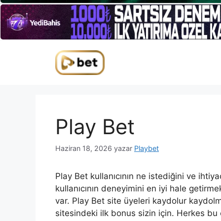
İçeriğe
atla
Play Bet
Haziran 18, 2026
yazar
Playbet
Play Bet kullanıcının ne istediğini ve ih
kullanıcının deneyimini en iyi hale getirme
var. Play Bet site üyeleri kaydolur kaydo
sitesindeki ilk bonus sizin için. Herkes 