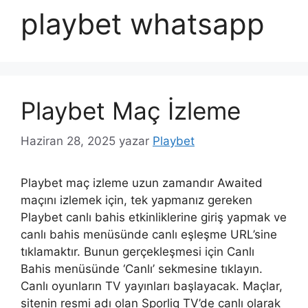
playbet whatsapp
Playbet Maç İzleme
Haziran 28, 2025
yazar
Playbet
Playbet maç izleme uzun zamandır Awaited
maçını izlemek için, tek yapmanız gereken
Playbet canlı bahis etkinliklerine giriş yapmak ve
canlı bahis menüsünde canlı eşleşme URL’sine
tıklamaktır. Bunun gerçekleşmesi için Canlı
Bahis menüsünde ‘Canlı’ sekmesine tıklayın.
Canlı oyunların TV yayınları başlayacak. Maçlar,
sitenin resmi adı olan Sporlig TV’de canlı olarak