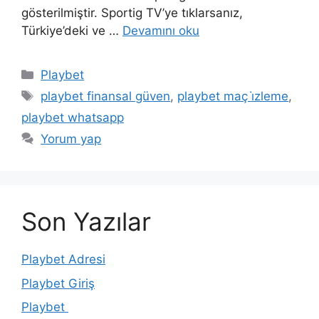
gösterilmiştir. Sportig TV’ye tıklarsanız,
Türkiye’deki ve …
Devamını oku
Kategoriler
Playbet
Etiketler
playbet finansal güven
,
playbet maç i̇zleme
,
playbet whatsapp
Yorum yap
Son Yazılar
Playbet Adresi
Playbet Giriş
Playbet