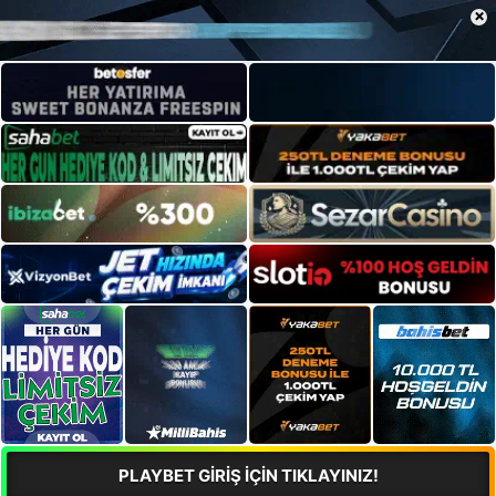
×
PLAYBET GİRİŞ İÇİN TIKLAYINIZ!