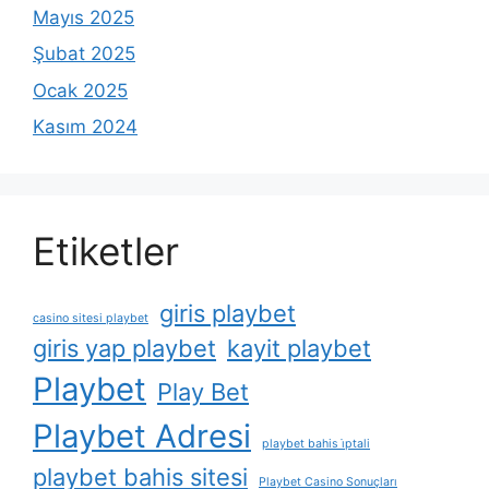
Mayıs 2025
Şubat 2025
Ocak 2025
Kasım 2024
Etiketler
giris playbet
casino sitesi playbet
giris yap playbet
kayit playbet
Playbet
Play Bet
Playbet Adresi
playbet bahis i̇ptali
playbet bahis sitesi
Playbet Casino Sonuçları