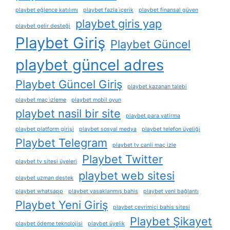
playbet eğlence katılımı
playbet fazla i̇çerik
playbet finansal güven
playbet giris yap
playbet gelir desteği
Playbet Giriş
Playbet Güncel
playbet güncel adres
Playbet Güncel Giriş
playbet kazanan talebi
playbet maç i̇zleme
playbet mobil oyun
playbet nasil bir site
playbet para yatirma
playbet platform girişi
playbet sosyal medya
playbet telefon üyeliği
Playbet Telegram
playbet tv canli maç izle
Playbet Twitter
playbet tv sitesi üyeleri
playbet web sitesi
playbet uzman destek
playbet whatsapp
playbet yasaklanmış bahis
playbet yeni bağlantı
Playbet Yeni Giriş
playbet çevrimiçi bahis sitesi
Playbet Şikayet
playbet ödeme teknolojisi
playbet üyelik